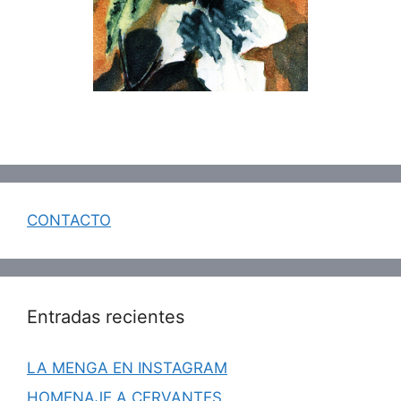
CONTACTO
Entradas recientes
LA MENGA EN INSTAGRAM
HOMENAJE A CERVANTES