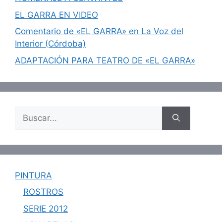
EL GARRA EN VIDEO
Comentario de «EL GARRA» en La Voz del
Interior (Córdoba)
ADAPTACIÓN PARA TEATRO DE «EL GARRA»
Buscar:
PINTURA
ROSTROS
SERIE 2012