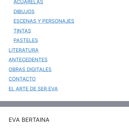
ACUARELAS
DIBUJOS
ESCENAS Y PERSONAJES
TINTAS
PASTELES
LITERATURA
ANTECEDENTES
OBRAS DIGITALES
CONTACTO
EL ARTE DE SER EVA
EVA BERTAINA