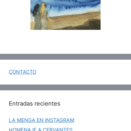
CONTACTO
Entradas recientes
LA MENGA EN INSTAGRAM
HOMENAJE A CERVANTES