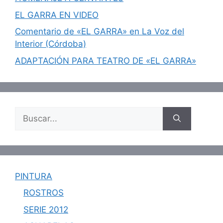
EL GARRA EN VIDEO
Comentario de «EL GARRA» en La Voz del
Interior (Córdoba)
ADAPTACIÓN PARA TEATRO DE «EL GARRA»
Buscar:
PINTURA
ROSTROS
SERIE 2012