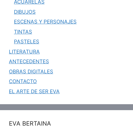
ACUARELAS
DIBUJOS
ESCENAS Y PERSONAJES
TINTAS
PASTELES
LITERATURA
ANTECEDENTES
OBRAS DIGITALES
CONTACTO
EL ARTE DE SER EVA
EVA BERTAINA