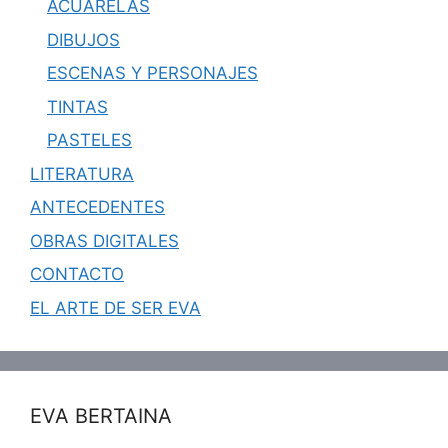
ACUARELAS
DIBUJOS
ESCENAS Y PERSONAJES
TINTAS
PASTELES
LITERATURA
ANTECEDENTES
OBRAS DIGITALES
CONTACTO
EL ARTE DE SER EVA
EVA BERTAINA