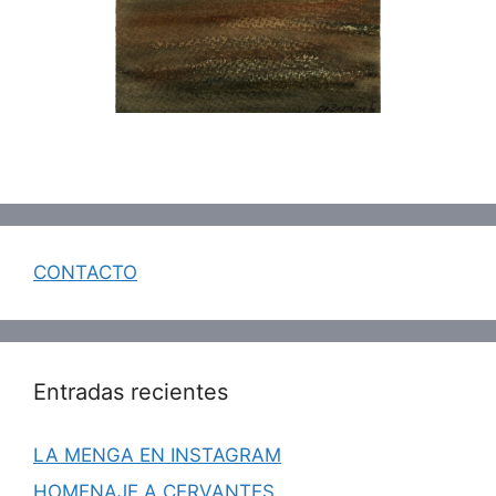
CONTACTO
Entradas recientes
LA MENGA EN INSTAGRAM
HOMENAJE A CERVANTES