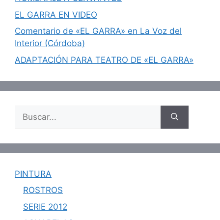
EL GARRA EN VIDEO
Comentario de «EL GARRA» en La Voz del
Interior (Córdoba)
ADAPTACIÓN PARA TEATRO DE «EL GARRA»
Buscar:
PINTURA
ROSTROS
SERIE 2012